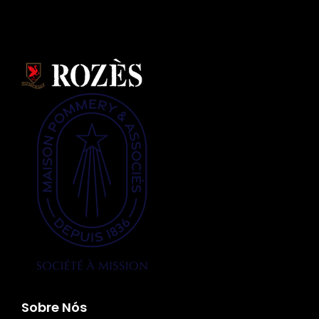
Sobre Nós