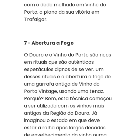
com o dedo molhado em Vinho do
Porto, o plano da sua vitória em
Trafalgar.
7 - Abertura a Fogo
O Douro e o Vinho do Porto são ricos
em rituais que são autênticos
espetáculos dignos de se ver. Um
desses rituais é a abertura a fogo de
uma garrafa antiga de Vinho do
Porto Vintage, usando uma tenaz.
Porquê? Bem, esta técnica começou
a ser utilizada com os vinhos mais
antigos da Região do Douro. Já
imaginou o estado em que deve
estar a rolha após largas décadas
de envelhecimento do vinho numa