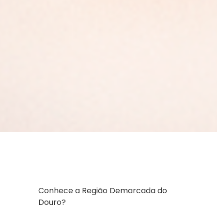
Conhece a Região Demarcada do
Douro?