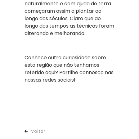
naturalmente e com ajuda de terra
começaram assim a plantar ao
longo dos séculos. Claro que ao
longo dos tempos as técnicas foram
alterando e melhorando.
Conhece outra curiosidade sobre
esta região que não tenhamos
referido aqui? Partilhe connosco nas
nossas redes sociais!
Voltar