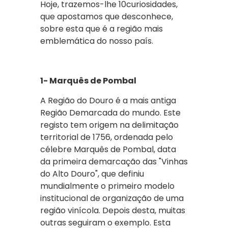
Hoje, trazemos-lhe 10curiosidades,
que apostamos que desconhece,
sobre esta que é a região mais
emblemática do nosso país.
1- Marquês de Pombal
A Região do Douro é a mais antiga
Região Demarcada do mundo. Este
registo tem origem na delimitação
territorial de 1756, ordenada pelo
célebre Marquês de Pombal, data
da primeira demarcação das "Vinhas
do Alto Douro", que definiu
mundialmente o primeiro modelo
institucional de organização de uma
região vinícola. Depois desta, muitas
outras seguiram o exemplo. Esta