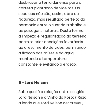
desbravar a terra duriense para a
correta plantação de videiras. Os
socalcos não são, assim, obra da
Natureza, mas resultado perfeito da
harmonia entre o suor do trabalho e
as paisagens naturais. Desta forma,
a limpeza e regularização do terreno
permite criar condições favoráveis
ao crescimento de vides, permitindo
a fixação das raízes e da água,
mantendo a temperatura
constante, e evitando a erosão.
6 - Lord Nelson
Sabe qual é a relação entre o inglês
Lord Nelson e o Vinho do Porto? Reza
a lenda que Lord Nelson descreveu,