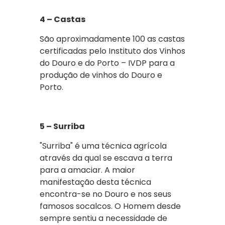
4 – Castas
São aproximadamente 100 as castas
certificadas pelo Instituto dos Vinhos
do Douro e do Porto – IVDP para a
produção de vinhos do Douro e
Porto.
5 – Surriba
"Surriba" é uma técnica agrícola
através da qual se escava a terra
para a amaciar. A maior
manifestação desta técnica
encontra-se no Douro e nos seus
famosos socalcos. O Homem desde
sempre sentiu a necessidade de