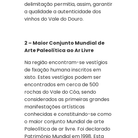
delimitação permitia, assim, garantir
a qualidade a autenticidade dos
vinhos do Vale do Douro.
2 – Maior Conjunto Mundial de
Arte Paleolítica ao Ar Livre
Na região encontram-se vestígios
de fixação humana inscritos em
xisto. Estes vestígios podem ser
encontrados em cerca de 500
rochas do Vale do Côa, sendo
considerados as primeiras grandes
manifestações artísticas
conhecidas e constituindo-se como
o maior conjunto Mundial de arte
Paleolítica de ar livre. Foi declarado
Património Mundial em 1998. Esta