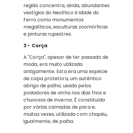
região concentra, ainda, abundantes
vestígios do Neolítico à Idade do
Ferro como monumentos
megalíticos, esculturas zoomórficas
e pinturas rupestres.
3 -
Corça
A "Corça", apesar de ter passado de
moda, era muito utilizada
antigamente. Esta era uma espécie
de capa protetora, um autêntico
abrigo de palha, usada pelos
podadores de vinha nos dias frios e
chuvosos de Inverno. É constituída
por várias camadas de para e,
muitas vezes, utilizada com chapéu,
igualmente, de palha.