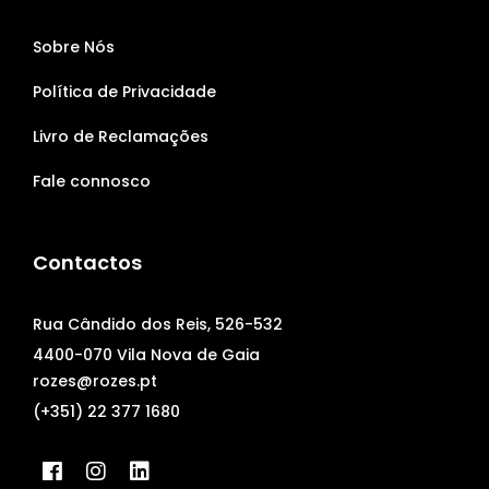
Sobre Nós
Política de Privacidade
Livro de Reclamações
Fale connosco
Contactos
Rua Cândido dos Reis, 526-532
4400-070 Vila Nova de Gaia
rozes@rozes.pt
(+351) 22 377 1680