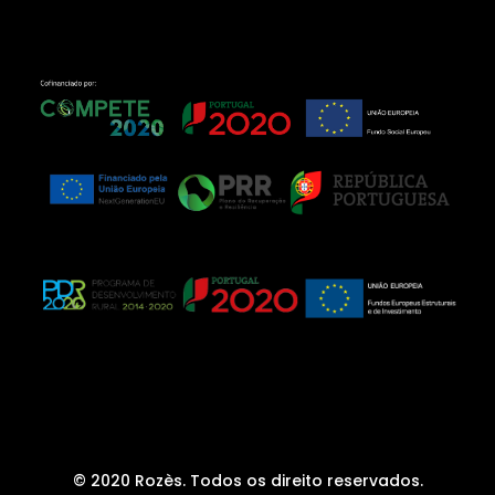
© 2020 Rozès.
Todos os direito reservados.