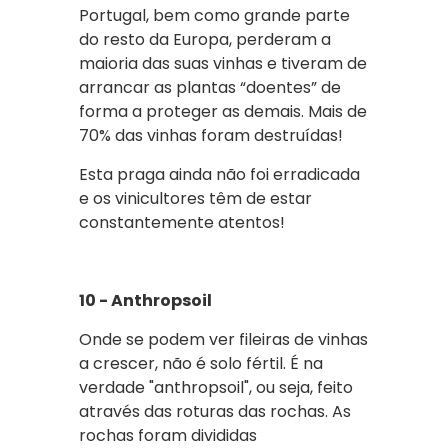
Portugal, bem como grande parte
do resto da Europa, perderam a
maioria das suas vinhas e tiveram de
arrancar as plantas “doentes” de
forma a proteger as demais. Mais de
70% das vinhas foram destruídas!
Esta praga ainda não foi erradicada
e os vinicultores têm de estar
constantemente atentos!
10 - Anthropsoil
Onde se podem ver fileiras de vinhas
a crescer, não é solo fértil. É na
verdade "anthropsoil", ou seja, feito
através das roturas das rochas. As
rochas foram divididas