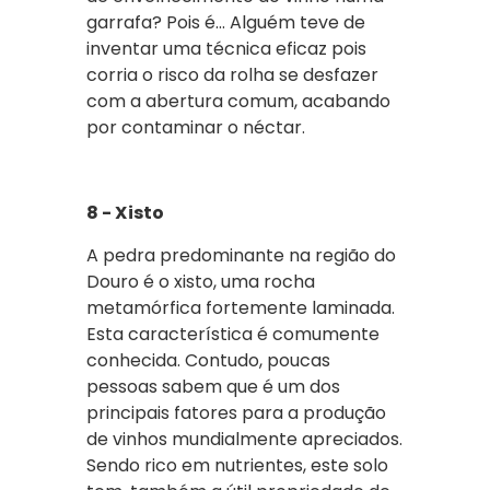
garrafa? Pois é... Alguém teve de
inventar uma técnica eficaz pois
corria o risco da rolha se desfazer
com a abertura comum, acabando
por contaminar o néctar.
8 -
Xisto
A pedra predominante na região do
Douro é o xisto, uma rocha
metamórfica fortemente laminada.
Esta característica é comumente
conhecida. Contudo, poucas
pessoas sabem que é um dos
principais fatores para a produção
de vinhos mundialmente apreciados.
Sendo rico em nutrientes, este solo