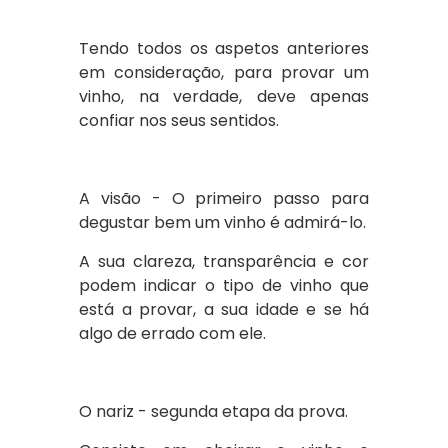
Tendo todos os aspetos anteriores
em consideração, para provar um
vinho, na verdade, deve apenas
confiar nos seus sentidos.
A visão - O primeiro passo para
degustar bem um vinho é admirá-lo.
A sua clareza, transparência e cor
podem indicar o tipo de vinho que
está a provar, a sua idade e se há
algo de errado com ele.
O nariz - segunda etapa da prova.