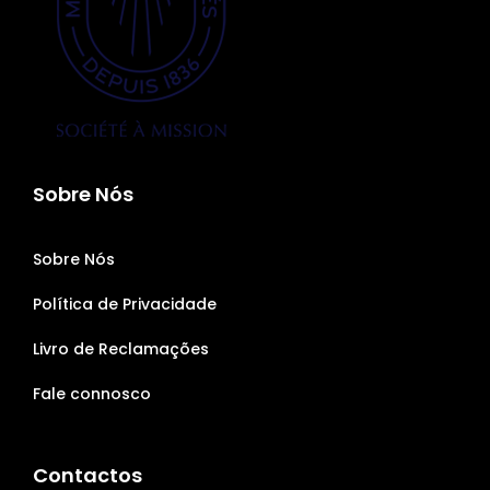
Sobre Nós
Sobre Nós
Política de Privacidade
Livro de Reclamações
Fale connosco
Contactos