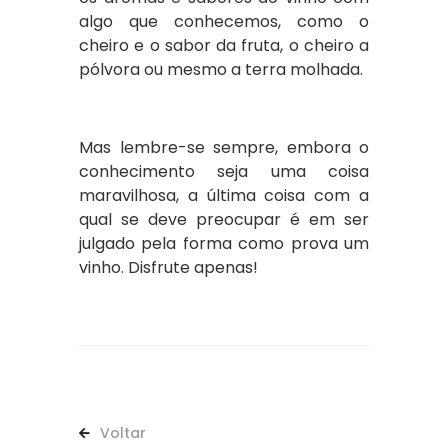
algo que conhecemos, como o
cheiro e o sabor da fruta, o cheiro a
pólvora ou mesmo a terra molhada.
Mas lembre-se sempre, embora o
conhecimento seja uma coisa
maravilhosa, a última coisa com a
qual se deve preocupar é em ser
julgado pela forma como prova um
vinho. Disfrute apenas!
Voltar