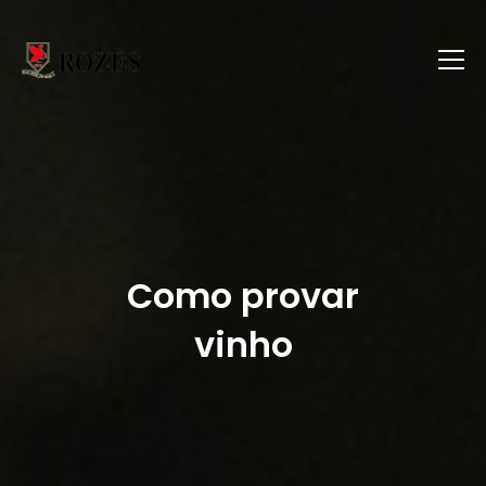
Como provar
vinho