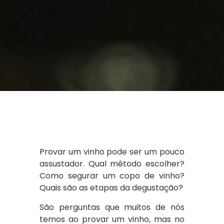
Provar um vinho pode ser um pouco
assustador. Qual método escolher?
Como segurar um copo de vinho?
Quais são as etapas da degustação?
São perguntas que muitos de nós
temos ao provar um vinho, mas no