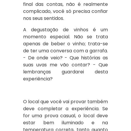
final das contas, não é realmente
complicado, você só precisa confiar
nos seus sentidos.
A degustação de vinhos é um
momento especial. Não se trata
apenas de beber o vinho; trata-se
de ter uma conversa com a garrafa.
- De onde veio? - Que histórias as
suas uvas me vão contar? - Que
lembranças guardarei desta
experiência?
O local que você vai provar também
deve completar a experiência. Se
for uma prova casual, o local deve
estar bem iluminado e na
temperatura correta, tanto quanto