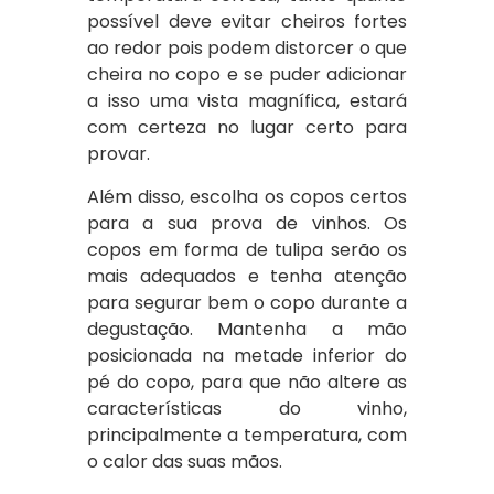
possível deve evitar cheiros fortes
ao redor pois podem distorcer o que
cheira no copo e se puder adicionar
a isso uma vista magnífica, estará
com certeza no lugar certo para
provar.
Além disso, escolha os copos certos
para a sua prova de vinhos. Os
copos em forma de tulipa serão os
mais adequados e tenha atenção
para segurar bem o copo durante a
degustação. Mantenha a mão
posicionada na metade inferior do
pé do copo, para que não altere as
características do vinho,
principalmente a temperatura, com
o calor das suas mãos.