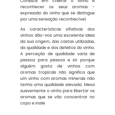
Consiste em cheirar o vinho e
reconhecer os seus aromas -
expressão do vinho que se distingue
por uma sensação reconhecível.
As características olfativas dos
vinhos dão-nos uma excelente ideia
da sua origem, das castas utilizadas,
da qualidade e dos defeitos do vinho.
A perceção de qualidade varia de
pessoa para pessoa e só porque
alguém gosta de vinhos com
aromas tropicais não significa que
um vinho com aromas minerais não
tenha uma qualidade elevada. Mexa
suavemente o vinho para libertar os
aromas que se vão concentrar no
copo e inale.