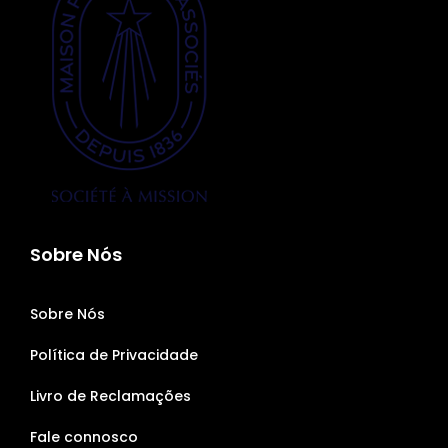
Sobre Nós
Sobre Nós
Política de Privacidade
Livro de Reclamações
Fale connosco