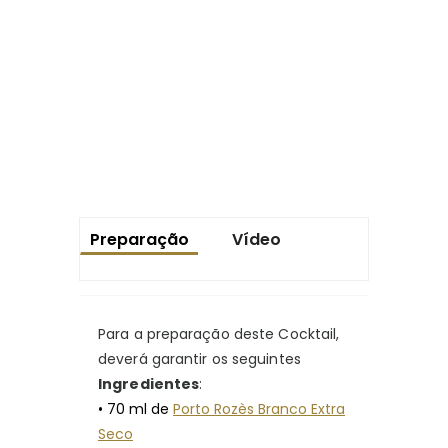
Preparação
Vídeo
Para a preparação deste Cocktail,
deverá garantir os seguintes
Ingredientes
:
• 70 ml de
Porto Rozès Branco Extra
Seco