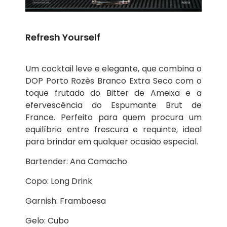
Refresh Yourself
Um cocktail leve e elegante, que combina o
DOP Porto Rozès Branco Extra Seco com o
toque frutado do Bitter de Ameixa e a
efervescência do Espumante Brut de
France. Perfeito para quem procura um
equilíbrio entre frescura e requinte, ideal
para brindar em qualquer ocasião especial.
Bartender: Ana Camacho
Copo: Long Drink
Garnish: Framboesa
Gelo: Cubo