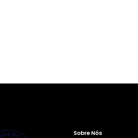
Sobre Nós