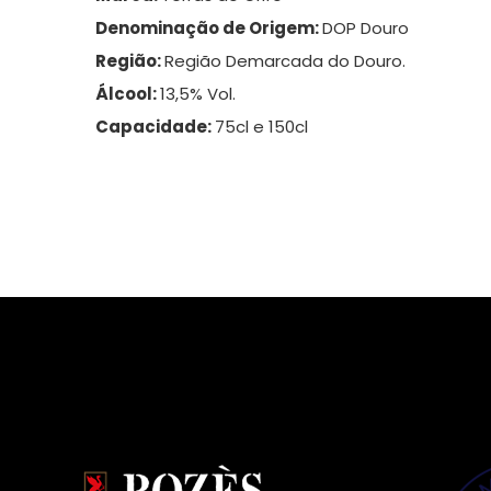
Denominação de Origem:
DOP Douro
Região:
Região Demarcada do Douro.
Álcool:
13,5% Vol.
Capacidade:
75cl e 150cl