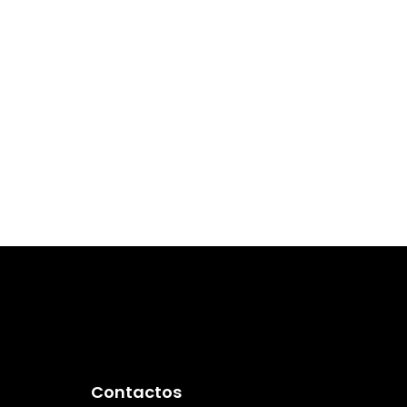
Contactos