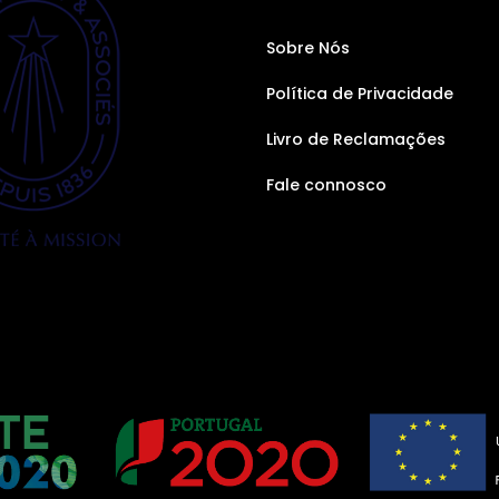
Sobre Nós
Política de Privacidade
Livro de Reclamações
Fale connosco