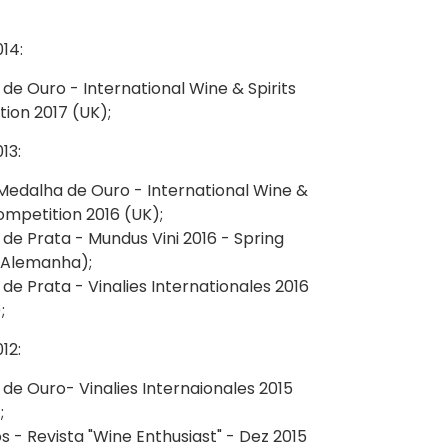
14:
de Ouro - International Wine & Spirits
ion 2017 (UK);
13:
edalha de Ouro - International Wine &
Competition 2016 (UK);
de Prata - Mundus Vini 2016 - Spring
(Alemanha);
de Prata - Vinalies Internationales 2016
;
12:
de Ouro- Vinalies Internaionales 2015
;
s - Revista "Wine Enthusiast" - Dez 2015