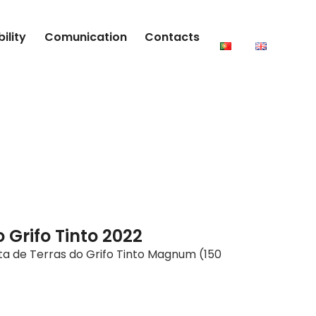
ility
Comunication
Contacts
 Grifo Tinto 2022
ta de Terras do Grifo Tinto Magnum (150