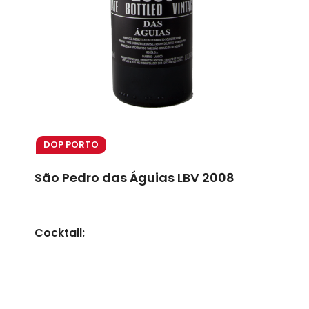
DOP PORTO
São Pedro das Águias LBV 2008
Cocktail: