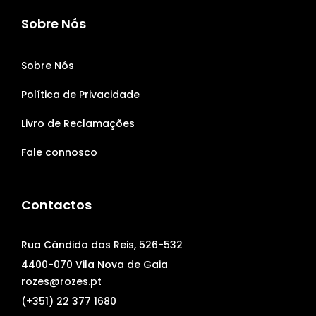
Sobre Nós
Sobre Nós
Política de Privacidade
Livro de Reclamações
Fale connosco
Contactos
Rua Cândido dos Reis, 526-532
4400-070 Vila Nova de Gaia
rozes@rozes.pt
(+351) 22 377 1680