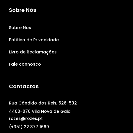
Sobre Nós
Sobre Nós
Política de Privacidade
Livro de Reclamações
Fale connosco
Contactos
Rua Cândido dos Reis, 526-532
4400-070 Vila Nova de Gaia
rozes@rozes.pt
(+351) 22 377 1680