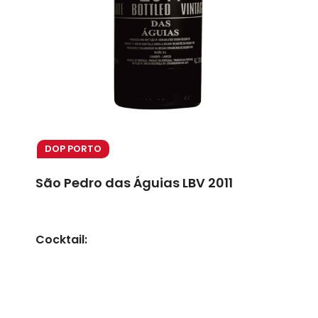
DOP PORTO
São Pedro das Águias LBV 2011
Cocktail: