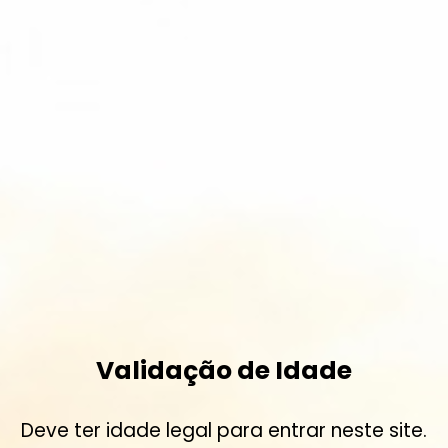
Validação de Idade
Deve ter idade legal para entrar neste site.