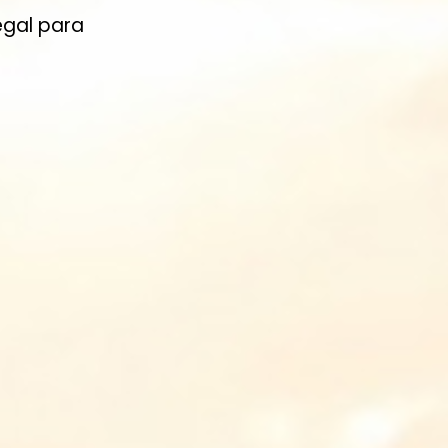
egal para