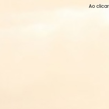
Ao clica