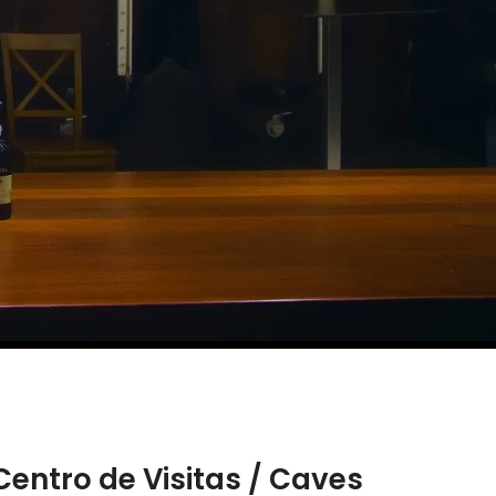
Centro de Visitas / Caves