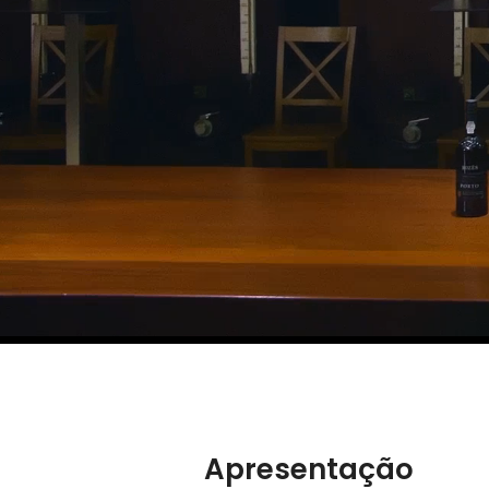
Apresentação