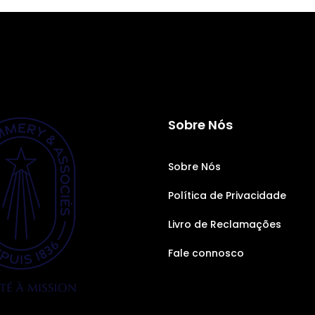
Sobre Nós
Sobre Nós
Política de Privacidade
Livro de Reclamações
Fale connosco