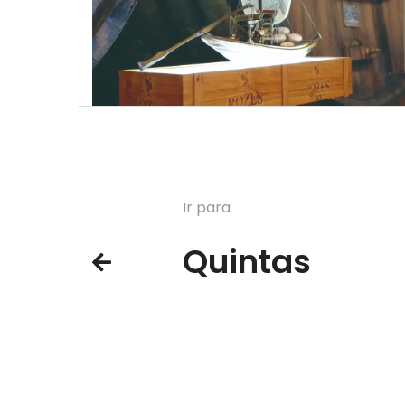
Ir para
Quintas