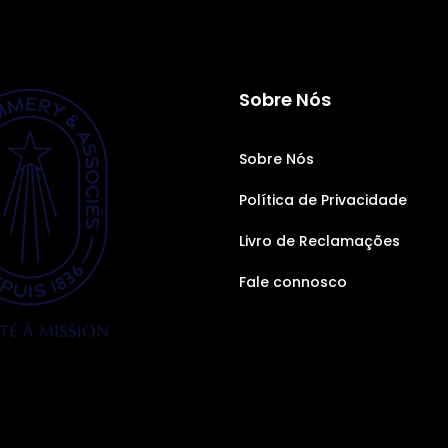
Sobre Nós
Sobre Nós
Política de Privacidade
Livro de Reclamações
Fale connosco