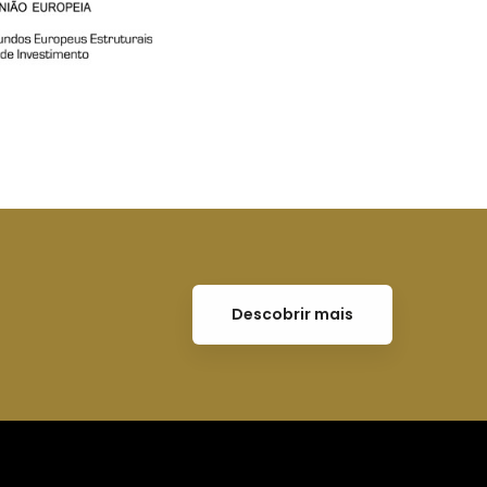
Descobrir mais