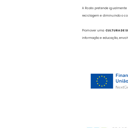
A Rozès pretende igualmente 
reciclagem e diminuindo o co
Promover uma
CULTURA DE 
informação e educação, envol