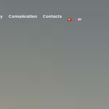
ty
Comunication
Contacts